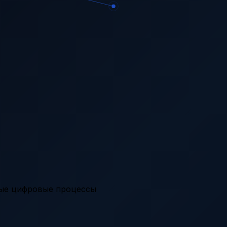
вые цифровые процессы