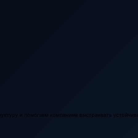
уктуру и помогаем компаниям выстраивать устойчи