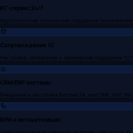
ИТ-сервис 24/7
Круглосуточная техническая поддержка пользователе
Сопровождение 1С
Настройка, обновление и техническая поддержка 1С:
CRM/ERP системы
Внедрение и настройка Битрикс24, amoCRM, SAP, Micr
BPM и автоматизация
Цифровизация и автоматизация бизнес-процессов на