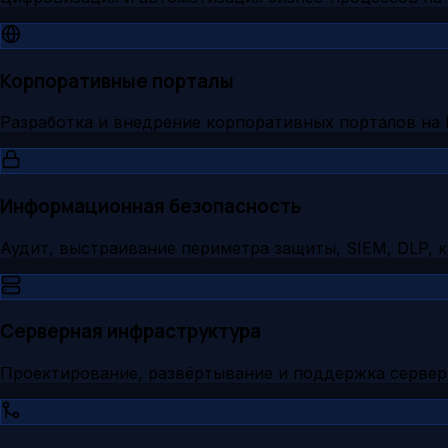
Корпоративные порталы
Разработка и внедрение корпоративных порталов на 
Информационная безопасность
Аудит, выстраивание периметра защиты, SIEM, DLP, 
Серверная инфраструктура
Проектирование, развёртывание и поддержка серве