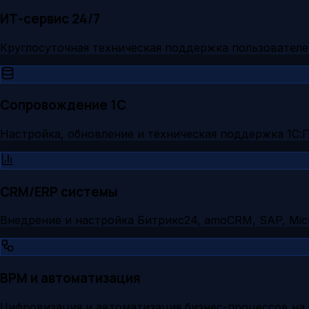
ИТ-сервис 24/7
Круглосуточная техническая поддержка пользователе
Сопровождение 1С
Настройка, обновление и техническая поддержка 1С:
CRM/ERP системы
Внедрение и настройка Битрикс24, amoCRM, SAP, Micr
BPM и автоматизация
Цифровизация и автоматизация бизнес-процессов на