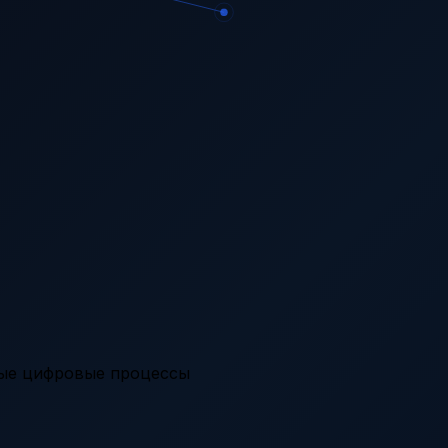
вые цифровые процессы