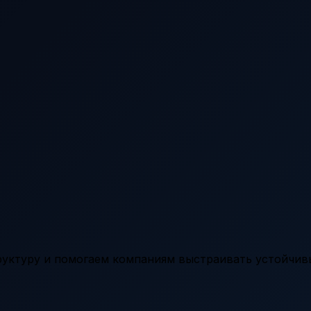
уктуру и помогаем компаниям выстраивать устойчи