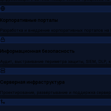
Корпоративные порталы
Разработка и внедрение корпоративных порталов на 
Информационная безопасность
Аудит, выстраивание периметра защиты, SIEM, DLP, 
Серверная инфраструктура
Проектирование, развёртывание и поддержка серве