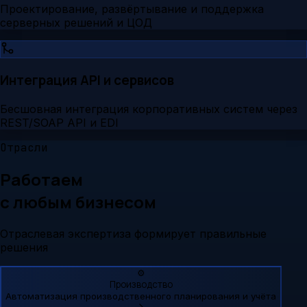
Проектирование, развёртывание и поддержка
серверных решений и ЦОД
Интеграция API и сервисов
Бесшовная интеграция корпоративных систем через
REST/SOAP API и EDI
Отрасли
Работаем
с любым бизнесом
Отраслевая экспертиза формирует правильные
решения
⚙️
Производство
Автоматизация производственного планирования и учёта