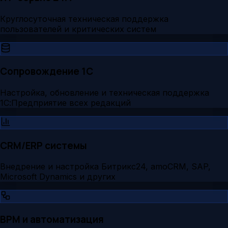
Круглосуточная техническая поддержка
пользователей и критических систем
Сопровождение 1С
Настройка, обновление и техническая поддержка
1С:Предприятие всех редакций
CRM/ERP системы
Внедрение и настройка Битрикс24, amoCRM, SAP,
Microsoft Dynamics и других
BPM и автоматизация