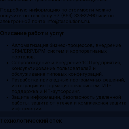
Подробную информацию по стоимости можно
получить по телефону +7 (863) 333-22-90 или по
электронной почте info@tesolutions.ru.
Описание работ и услуг
Автоматизация бизнес-процессов, внедрение
CRM/ERP/BPM-систем и корпоративных
порталов.
Сопровождение и внедрение 1С:Предприятия,
консультирование пользователей и
обслуживание типовых конфигураций.
Разработка прикладных программных решений,
интеграция информационных систем, ИТ-
поддержка и ИТ-аутсорсинг.
Защита информации, безопасность удаленной
работы, защита от утечек и комплексная защита
информации.
Технологический стек