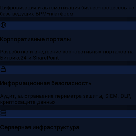
Цифровизация и автоматизация бизнес-процессов на
базе ведущих BPM-платформ
Корпоративные порталы
Разработка и внедрение корпоративных порталов на
Битрикс24 и SharePoint
Информационная безопасность
Аудит, выстраивание периметра защиты, SIEM, DLP,
криптозащита данных
Серверная инфраструктура