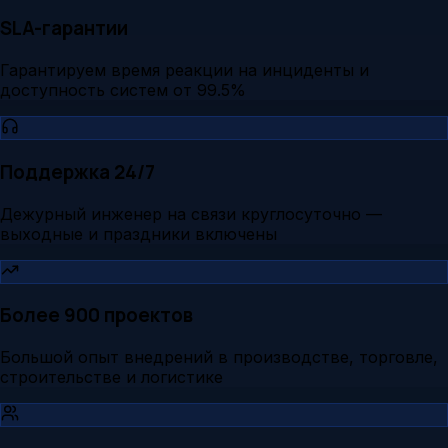
SLA-гарантии
Гарантируем время реакции на инциденты и
доступность систем от 99.5%
Поддержка 24/7
Дежурный инженер на связи круглосуточно —
выходные и праздники включены
Более 900 проектов
Большой опыт внедрений в производстве, торговле,
строительстве и логистике