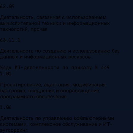
62.09
Деятельность, связанная с использованием
вычислительной техники и информационных
технологий, прочая
63.11.1
Деятельность по созданию и использованию баз
данных и информационных ресурсов
Коды ИТ-деятельности по приказу N 449
1.01
Проектирование, адаптация, модификация,
настройка, внедрение и сопровождение
программного обеспечения.
1.06
Деятельность по управлению компьютерными
системами, комплексное обслуживание и ИТ-
аутсорсинг.