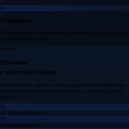
05
Поддержка
Обеспечиваем непрерывную техническую поддержку
и развитие решений
Заявка
Начнём
с консультации
Расскажите о задаче — мы предложим оптимальное
решение и рассчитаем стоимость в течение одного
рабочего дня
+7 (863) 333-22-90
info@tesolutions.ru