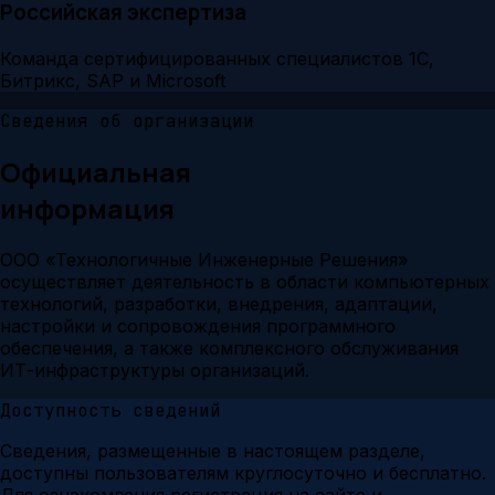
Российская экспертиза
Команда сертифицированных специалистов 1С,
Битрикс, SAP и Microsoft
Сведения об организации
Официальная
информация
ООО «Технологичные Инженерные Решения»
осуществляет деятельность в области компьютерных
технологий, разработки, внедрения, адаптации,
настройки и сопровождения программного
обеспечения, а также комплексного обслуживания
ИТ-инфраструктуры организаций.
Доступность сведений
Сведения, размещенные в настоящем разделе,
доступны пользователям круглосуточно и бесплатно.