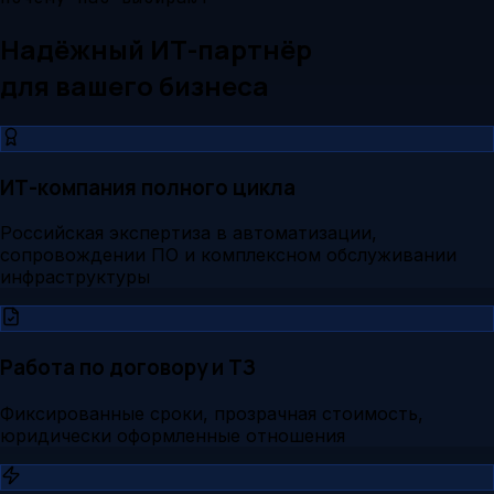
Надёжный ИТ-партнёр
для вашего бизнеса
ИТ-компания полного цикла
Российская экспертиза в автоматизации,
сопровождении ПО и комплексном обслуживании
инфраструктуры
Работа по договору и ТЗ
Фиксированные сроки, прозрачная стоимость,
юридически оформленные отношения