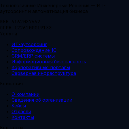
Технологичные Инженерные Решения — ИТ-
аутсорсинг и автоматизация бизнеса
ИНН 6162087662
ОГРН 1226100019188
Услуги
ИТ-аутсорсинг
Сопровождение 1С
CRM/ERP системы
Информационная безопасность
Корпоративные порталы
Серверная инфраструктура
Компания
О компании
Сведения об организации
Кейсы
Отрасли
Контакты
Контакты