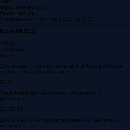
Сайт
https://tesolutions.ru/
Режим работы
Понедельник - пятница: с 9:00 до 18:00
Коды ОКВЭД
ОКВЭД
Основной
62.02
Деятельность консультативная и работы в области
компьютерных технологий
62.01
Разработка компьютерного программного
обеспечения
62.03.13
Деятельность по сопровождению компьютерных
систем