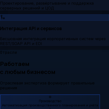
Проектирование, развёртывание и поддержка
серверных решений и ЦОД
Интеграция API и сервисов
Бесшовная интеграция корпоративных систем через
REST/SOAP API и EDI
Отрасли
Работаем
с любым бизнесом
Отраслевая экспертиза формирует правильные
решения
⚙️
Производство
Автоматизация производственного планирования и учёта