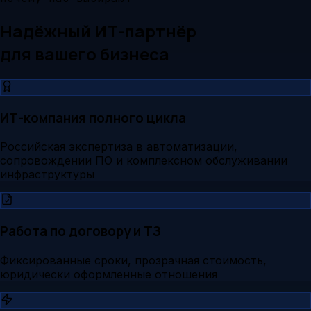
Надёжный ИТ-партнёр
для вашего бизнеса
ИТ-компания полного цикла
Российская экспертиза в автоматизации,
сопровождении ПО и комплексном обслуживании
инфраструктуры
Работа по договору и ТЗ
Фиксированные сроки, прозрачная стоимость,
юридически оформленные отношения