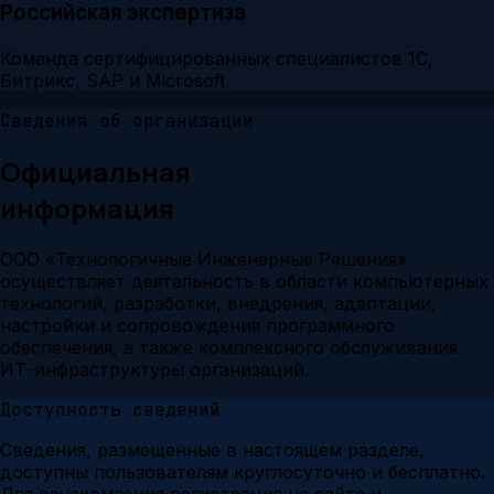
Российская экспертиза
Команда сертифицированных специалистов 1С,
Битрикс, SAP и Microsoft
Сведения об организации
Официальная
информация
ООО «Технологичные Инженерные Решения»
осуществляет деятельность в области компьютерных
технологий, разработки, внедрения, адаптации,
настройки и сопровождения программного
обеспечения, а также комплексного обслуживания
ИТ-инфраструктуры организаций.
Доступность сведений
Сведения, размещенные в настоящем разделе,
доступны пользователям круглосуточно и бесплатно.