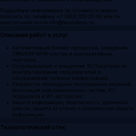
Подробную информацию по стоимости можно
получить по телефону +7 (863) 333-22-90 или по
электронной почте info@tesolutions.ru.
Описание работ и услуг
Автоматизация бизнес-процессов, внедрение
CRM/ERP/BPM-систем и корпоративных
порталов.
Сопровождение и внедрение 1С:Предприятия,
консультирование пользователей и
обслуживание типовых конфигураций.
Разработка прикладных программных решений,
интеграция информационных систем, ИТ-
поддержка и ИТ-аутсорсинг.
Защита информации, безопасность удаленной
работы, защита от утечек и комплексная защита
информации.
Технологический стек