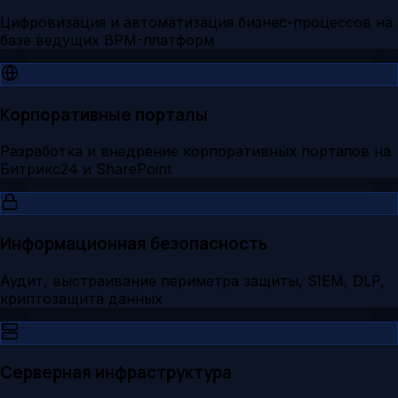
Цифровизация и автоматизация бизнес-процессов на
базе ведущих BPM-платформ
Корпоративные порталы
Разработка и внедрение корпоративных порталов на
Битрикс24 и SharePoint
Информационная безопасность
Аудит, выстраивание периметра защиты, SIEM, DLP,
криптозащита данных
Серверная инфраструктура