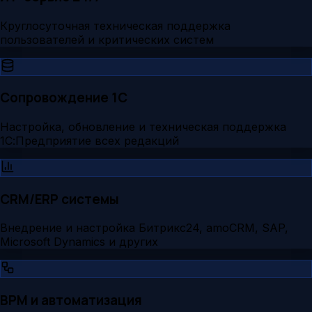
Круглосуточная техническая поддержка
пользователей и критических систем
Сопровождение 1С
Настройка, обновление и техническая поддержка
1С:Предприятие всех редакций
CRM/ERP системы
Внедрение и настройка Битрикс24, amoCRM, SAP,
Microsoft Dynamics и других
BPM и автоматизация