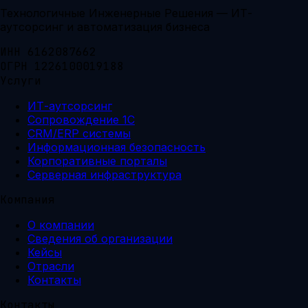
Технологичные Инженерные Решения — ИТ-
аутсорсинг и автоматизация бизнеса
ИНН 6162087662
ОГРН 1226100019188
Услуги
ИТ-аутсорсинг
Сопровождение 1С
CRM/ERP системы
Информационная безопасность
Корпоративные порталы
Серверная инфраструктура
Компания
О компании
Сведения об организации
Кейсы
Отрасли
Контакты
Контакты