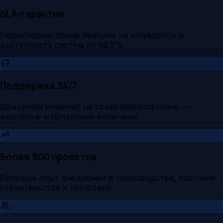
SLA-гарантии
Гарантируем время реакции на инциденты и
доступность систем от 99.5%
Поддержка 24/7
Дежурный инженер на связи круглосуточно —
выходные и праздники включены
Более 900 проектов
Большой опыт внедрений в производстве, торговле,
строительстве и логистике