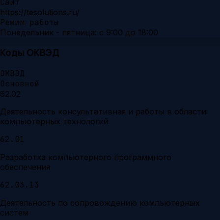
Сайт
https://tesolutions.ru/
Режим работы
Понедельник - пятница: с 9:00 до 18:00
Коды ОКВЭД
ОКВЭД
Основной
62.02
Деятельность консультативная и работы в области
компьютерных технологий
62.01
Разработка компьютерного программного
обеспечения
62.03.13
Деятельность по сопровождению компьютерных
систем