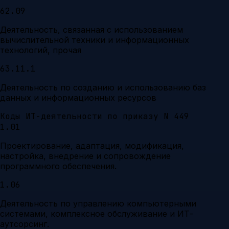
62.09
Деятельность, связанная с использованием
вычислительной техники и информационных
технологий, прочая
63.11.1
Деятельность по созданию и использованию баз
данных и информационных ресурсов
Коды ИТ-деятельности по приказу N 449
1.01
Проектирование, адаптация, модификация,
настройка, внедрение и сопровождение
программного обеспечения.
1.06
Деятельность по управлению компьютерными
системами, комплексное обслуживание и ИТ-
аутсорсинг.