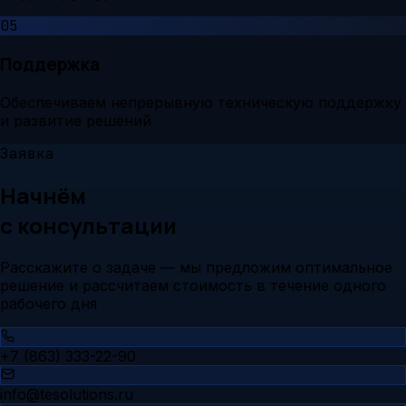
05
Поддержка
Обеспечиваем непрерывную техническую поддержку
и развитие решений
Заявка
Начнём
с консультации
Расскажите о задаче — мы предложим оптимальное
решение и рассчитаем стоимость в течение одного
рабочего дня
+7 (863) 333-22-90
info@tesolutions.ru