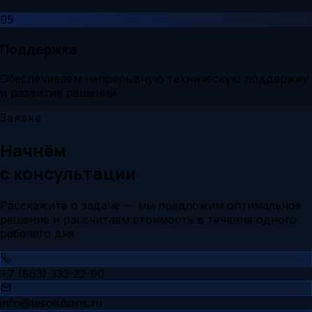
05
Поддержка
Обеспечиваем непрерывную техническую поддержку
и развитие решений
Заявка
Начнём
с консультации
Расскажите о задаче — мы предложим оптимальное
решение и рассчитаем стоимость в течение одного
рабочего дня
+7 (863) 333-22-90
info@tesolutions.ru