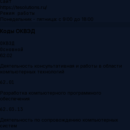
Сайт
https://tesolutions.ru/
Режим работы
Понедельник - пятница: с 9:00 до 18:00
Коды ОКВЭД
ОКВЭД
Основной
62.02
Деятельность консультативная и работы в области
компьютерных технологий
62.01
Разработка компьютерного программного
обеспечения
62.03.13
Деятельность по сопровождению компьютерных
систем