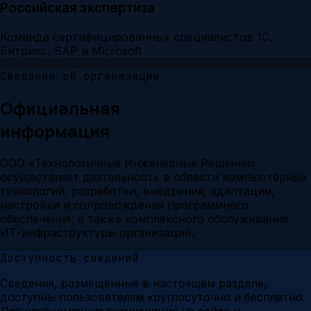
Российская экспертиза
Команда сертифицированных специалистов 1С,
Битрикс, SAP и Microsoft
Сведения об организации
Официальная
информация
ООО «Технологичные Инженерные Решения»
осуществляет деятельность в области компьютерных
технологий, разработки, внедрения, адаптации,
настройки и сопровождения программного
обеспечения, а также комплексного обслуживания
ИТ-инфраструктуры организаций.
Доступность сведений
Сведения, размещенные в настоящем разделе,
доступны пользователям круглосуточно и бесплатно.