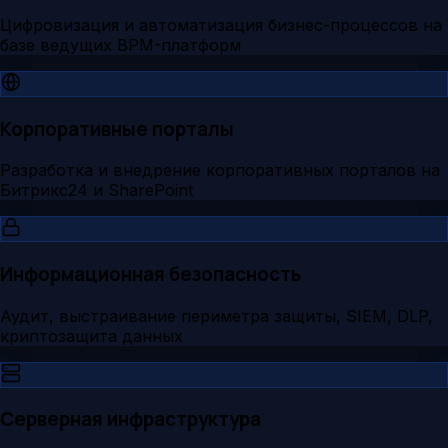
Цифровизация и автоматизация бизнес-процессов на
базе ведущих BPM-платформ
Корпоративные порталы
Разработка и внедрение корпоративных порталов на
Битрикс24 и SharePoint
Информационная безопасность
Аудит, выстраивание периметра защиты, SIEM, DLP,
криптозащита данных
Серверная инфраструктура