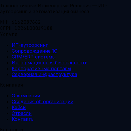
Технологичные Инженерные Решения — ИТ-
аутсорсинг и автоматизация бизнеса
ИНН 6162087662
ОГРН 1226100019188
Услуги
ИТ-аутсорсинг
Сопровождение 1С
CRM/ERP системы
Информационная безопасность
Корпоративные порталы
Серверная инфраструктура
Компания
О компании
Сведения об организации
Кейсы
Отрасли
Контакты
Контакты