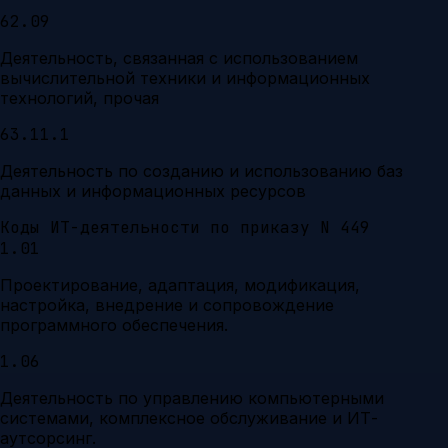
62.09
Деятельность, связанная с использованием
вычислительной техники и информационных
технологий, прочая
63.11.1
Деятельность по созданию и использованию баз
данных и информационных ресурсов
Коды ИТ-деятельности по приказу N 449
1.01
Проектирование, адаптация, модификация,
настройка, внедрение и сопровождение
программного обеспечения.
1.06
Деятельность по управлению компьютерными
системами, комплексное обслуживание и ИТ-
аутсорсинг.