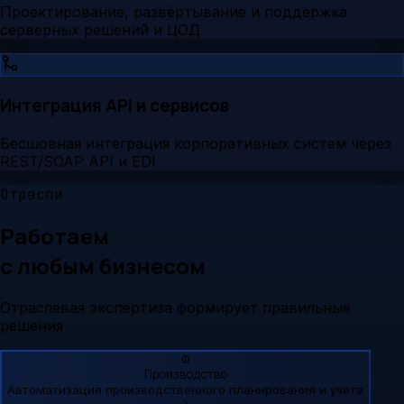
Проектирование, развёртывание и поддержка
серверных решений и ЦОД
Интеграция API и сервисов
Бесшовная интеграция корпоративных систем через
REST/SOAP API и EDI
Отрасли
Работаем
с любым бизнесом
Отраслевая экспертиза формирует правильные
решения
⚙️
Производство
Автоматизация производственного планирования и учёта