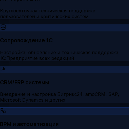
Круглосуточная техническая поддержка
пользователей и критических систем
Сопровождение 1С
Настройка, обновление и техническая поддержка
1С:Предприятие всех редакций
CRM/ERP системы
Внедрение и настройка Битрикс24, amoCRM, SAP,
Microsoft Dynamics и других
BPM и автоматизация