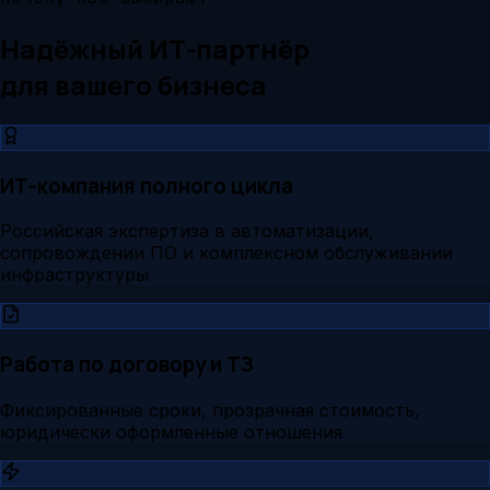
Надёжный ИТ-партнёр
для вашего бизнеса
ИТ-компания полного цикла
Российская экспертиза в автоматизации,
сопровождении ПО и комплексном обслуживании
инфраструктуры
Работа по договору и ТЗ
Фиксированные сроки, прозрачная стоимость,
юридически оформленные отношения