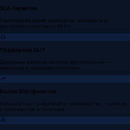
SLA-гарантии
Гарантируем время реакции на инциденты и
доступность систем от 99.5%
Поддержка 24/7
Дежурный инженер на связи круглосуточно —
выходные и праздники включены
Более 900 проектов
Большой опыт внедрений в производстве, торговле,
строительстве и логистике