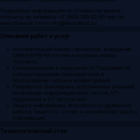
Подробную информацию по стоимости можно
получить по телефону +7 (863) 333-22-90 или по
электронной почте info@tesolutions.ru.
Описание работ и услуг
Автоматизация бизнес-процессов, внедрение
CRM/ERP/BPM-систем и корпоративных
порталов.
Сопровождение и внедрение 1С:Предприятия,
консультирование пользователей и
обслуживание типовых конфигураций.
Разработка прикладных программных решений,
интеграция информационных систем, ИТ-
поддержка и ИТ-аутсорсинг.
Защита информации, безопасность удаленной
работы, защита от утечек и комплексная защита
информации.
Технологический стек