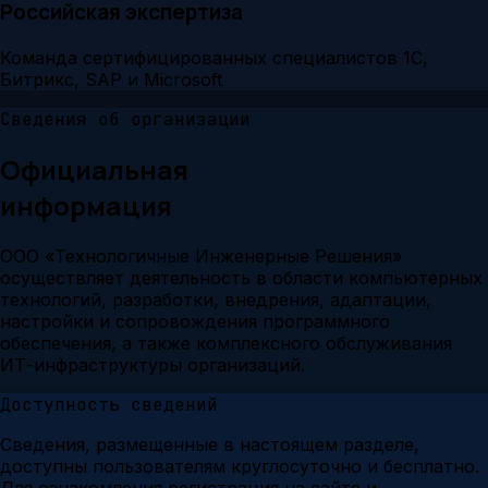
Российская экспертиза
Команда сертифицированных специалистов 1С,
Битрикс, SAP и Microsoft
Сведения об организации
Официальная
информация
ООО «Технологичные Инженерные Решения»
осуществляет деятельность в области компьютерных
технологий, разработки, внедрения, адаптации,
настройки и сопровождения программного
обеспечения, а также комплексного обслуживания
ИТ-инфраструктуры организаций.
Доступность сведений
Сведения, размещенные в настоящем разделе,
доступны пользователям круглосуточно и бесплатно.