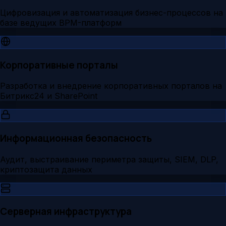
Цифровизация и автоматизация бизнес-процессов на
базе ведущих BPM-платформ
Корпоративные порталы
Разработка и внедрение корпоративных порталов на
Битрикс24 и SharePoint
Информационная безопасность
Аудит, выстраивание периметра защиты, SIEM, DLP,
криптозащита данных
Серверная инфраструктура