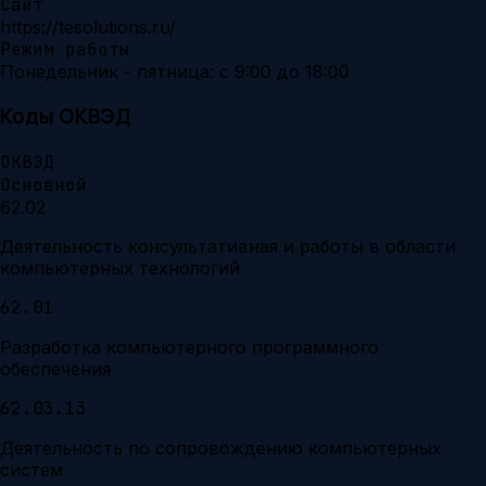
Сайт
https://tesolutions.ru/
Режим работы
Понедельник - пятница: с 9:00 до 18:00
Коды ОКВЭД
ОКВЭД
Основной
62.02
Деятельность консультативная и работы в области
компьютерных технологий
62.01
Разработка компьютерного программного
обеспечения
62.03.13
Деятельность по сопровождению компьютерных
систем