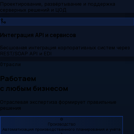
Проектирование, развёртывание и поддержка
серверных решений и ЦОД
Интеграция API и сервисов
Бесшовная интеграция корпоративных систем через
REST/SOAP API и EDI
Отрасли
Работаем
с любым бизнесом
Отраслевая экспертиза формирует правильные
решения
⚙️
Производство
Автоматизация производственного планирования и учёта