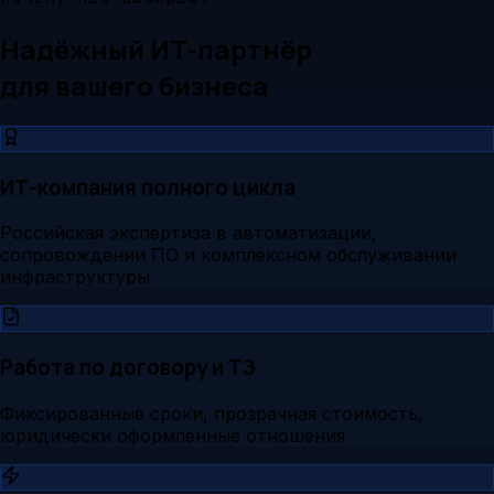
Надёжный ИТ-партнёр
для вашего бизнеса
ИТ-компания полного цикла
Российская экспертиза в автоматизации,
сопровождении ПО и комплексном обслуживании
инфраструктуры
Работа по договору и ТЗ
Фиксированные сроки, прозрачная стоимость,
юридически оформленные отношения