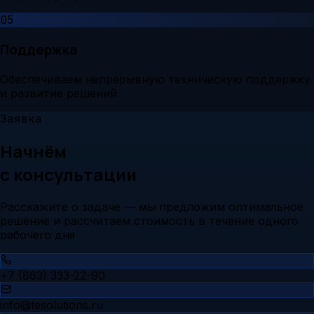
05
Поддержка
Обеспечиваем непрерывную техническую поддержку
и развитие решений
Заявка
Начнём
с консультации
Расскажите о задаче — мы предложим оптимальное
решение и рассчитаем стоимость в течение одного
рабочего дня
+7 (863) 333-22-90
info@tesolutions.ru