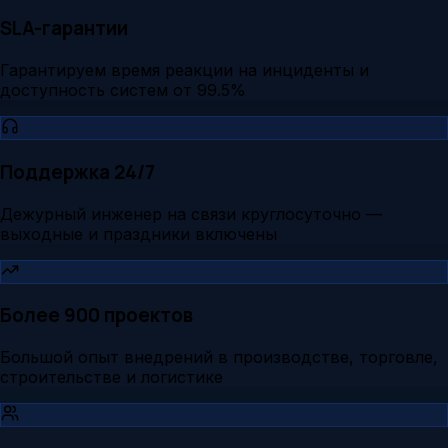
SLA-гарантии
Гарантируем время реакции на инциденты и
доступность систем от 99.5%
Поддержка 24/7
Дежурный инженер на связи круглосуточно —
выходные и праздники включены
Более 900 проектов
Большой опыт внедрений в производстве, торговле,
строительстве и логистике