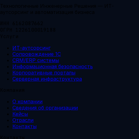
Технологичные Инженерные Решения — ИТ-
аутсорсинг и автоматизация бизнеса
ИНН 6162087662
ОГРН 1226100019188
Услуги
ИТ-аутсорсинг
Сопровождение 1С
CRM/ERP системы
Информационная безопасность
Корпоративные порталы
Серверная инфраструктура
Компания
О компании
Сведения об организации
Кейсы
Отрасли
Контакты
Контакты