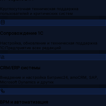
Круглосуточная техническая поддержка
пользователей и критических систем
Сопровождение 1С
Настройка, обновление и техническая поддержка
1С:Предприятие всех редакций
CRM/ERP системы
Внедрение и настройка Битрикс24, amoCRM, SAP,
Microsoft Dynamics и других
BPM и автоматизация