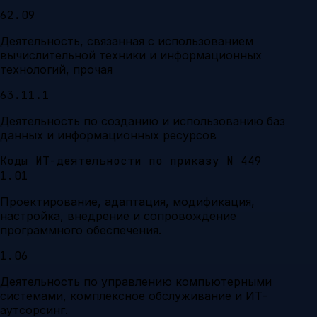
62.09
Деятельность, связанная с использованием
вычислительной техники и информационных
технологий, прочая
63.11.1
Деятельность по созданию и использованию баз
данных и информационных ресурсов
Коды ИТ-деятельности по приказу N 449
1.01
Проектирование, адаптация, модификация,
настройка, внедрение и сопровождение
программного обеспечения.
1.06
Деятельность по управлению компьютерными
системами, комплексное обслуживание и ИТ-
аутсорсинг.