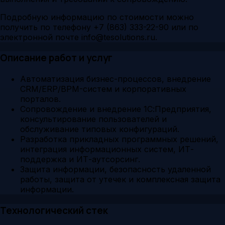
Подробную информацию по стоимости можно
получить по телефону +7 (863) 333-22-90 или по
электронной почте info@tesolutions.ru.
Описание работ и услуг
Автоматизация бизнес-процессов, внедрение
CRM/ERP/BPM-систем и корпоративных
порталов.
Сопровождение и внедрение 1С:Предприятия,
консультирование пользователей и
обслуживание типовых конфигураций.
Разработка прикладных программных решений,
интеграция информационных систем, ИТ-
поддержка и ИТ-аутсорсинг.
Защита информации, безопасность удаленной
работы, защита от утечек и комплексная защита
информации.
Технологический стек