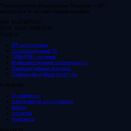
Технологичные Инженерные Решения — ИТ-
аутсорсинг и автоматизация бизнеса
ИНН 6162087662
ОГРН 1226100019188
Услуги
ИТ-аутсорсинг
Сопровождение 1С
CRM/ERP системы
Информационная безопасность
Корпоративные порталы
Серверная инфраструктура
Компания
О компании
Сведения об организации
Кейсы
Отрасли
Контакты
Контакты