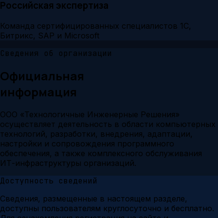
Российская экспертиза
Команда сертифицированных специалистов 1С,
Битрикс, SAP и Microsoft
Сведения об организации
Официальная
информация
ООО «Технологичные Инженерные Решения»
осуществляет деятельность в области компьютерных
технологий, разработки, внедрения, адаптации,
настройки и сопровождения программного
обеспечения, а также комплексного обслуживания
ИТ-инфраструктуры организаций.
Доступность сведений
Сведения, размещенные в настоящем разделе,
доступны пользователям круглосуточно и бесплатно.