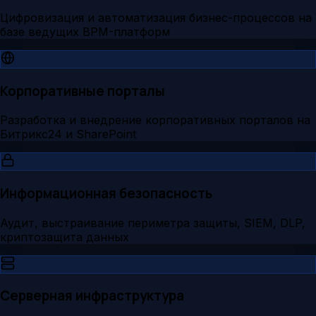
Цифровизация и автоматизация бизнес-процессов на
базе ведущих BPM-платформ
Корпоративные порталы
Разработка и внедрение корпоративных порталов на
Битрикс24 и SharePoint
Информационная безопасность
Аудит, выстраивание периметра защиты, SIEM, DLP,
криптозащита данных
Серверная инфраструктура