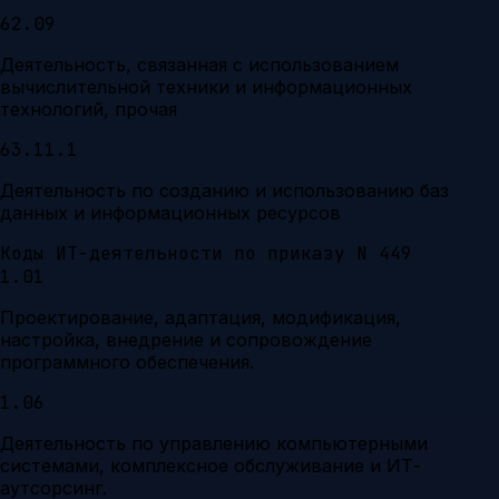
62.09
Деятельность, связанная с использованием
вычислительной техники и информационных
технологий, прочая
63.11.1
Деятельность по созданию и использованию баз
данных и информационных ресурсов
Коды ИТ-деятельности по приказу N 449
1.01
Проектирование, адаптация, модификация,
настройка, внедрение и сопровождение
программного обеспечения.
1.06
Деятельность по управлению компьютерными
системами, комплексное обслуживание и ИТ-
аутсорсинг.