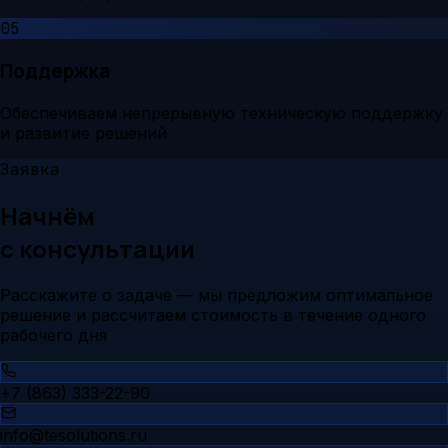
05
Поддержка
Обеспечиваем непрерывную техническую поддержку
и развитие решений
Заявка
Начнём
с консультации
Расскажите о задаче — мы предложим оптимальное
решение и рассчитаем стоимость в течение одного
рабочего дня
+7 (863) 333-22-90
info@tesolutions.ru