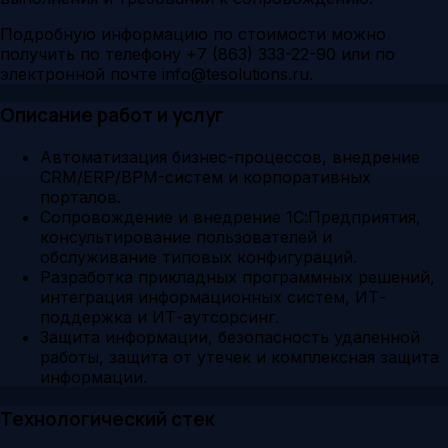
Подробную информацию по стоимости можно
получить по телефону +7 (863) 333-22-90 или по
электронной почте info@tesolutions.ru.
Описание работ и услуг
Автоматизация бизнес-процессов, внедрение
CRM/ERP/BPM-систем и корпоративных
порталов.
Сопровождение и внедрение 1С:Предприятия,
консультирование пользователей и
обслуживание типовых конфигураций.
Разработка прикладных программных решений,
интеграция информационных систем, ИТ-
поддержка и ИТ-аутсорсинг.
Защита информации, безопасность удаленной
работы, защита от утечек и комплексная защита
информации.
Технологический стек