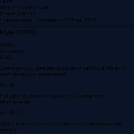
Сайт
https://tesolutions.ru/
Режим работы
Понедельник - пятница: с 9:00 до 18:00
Коды ОКВЭД
ОКВЭД
Основной
62.02
Деятельность консультативная и работы в области
компьютерных технологий
62.01
Разработка компьютерного программного
обеспечения
62.03.13
Деятельность по сопровождению компьютерных
систем