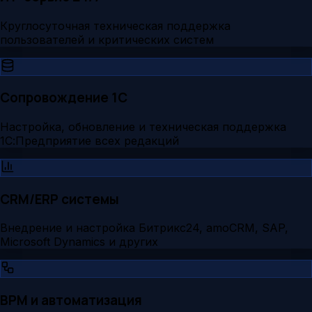
Круглосуточная техническая поддержка
пользователей и критических систем
Сопровождение 1С
Настройка, обновление и техническая поддержка
1С:Предприятие всех редакций
CRM/ERP системы
Внедрение и настройка Битрикс24, amoCRM, SAP,
Microsoft Dynamics и других
BPM и автоматизация