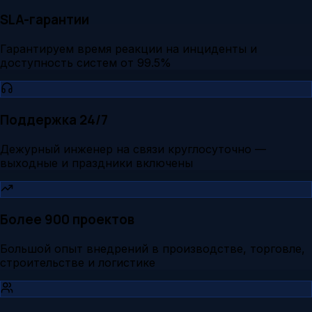
SLA-гарантии
Гарантируем время реакции на инциденты и
доступность систем от 99.5%
Поддержка 24/7
Дежурный инженер на связи круглосуточно —
выходные и праздники включены
Более 900 проектов
Большой опыт внедрений в производстве, торговле,
строительстве и логистике