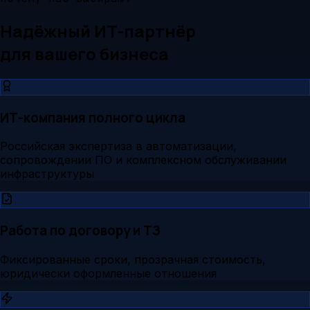
Надёжный ИТ-партнёр
для вашего бизнеса
ИТ-компания полного цикла
Российская экспертиза в автоматизации,
сопровождении ПО и комплексном обслуживании
инфраструктуры
Работа по договору и ТЗ
Фиксированные сроки, прозрачная стоимость,
юридически оформленные отношения