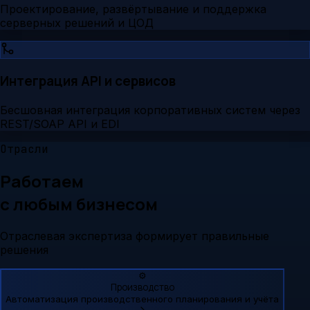
Проектирование, развёртывание и поддержка
серверных решений и ЦОД
Интеграция API и сервисов
Бесшовная интеграция корпоративных систем через
REST/SOAP API и EDI
Отрасли
Работаем
с любым бизнесом
Отраслевая экспертиза формирует правильные
решения
⚙️
Производство
Автоматизация производственного планирования и учёта