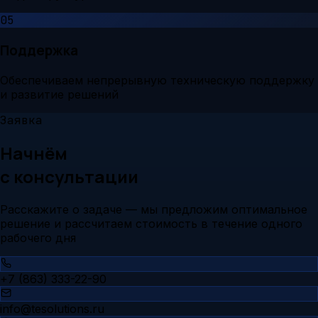
05
Поддержка
Обеспечиваем непрерывную техническую поддержку
и развитие решений
Заявка
Начнём
с консультации
Расскажите о задаче — мы предложим оптимальное
решение и рассчитаем стоимость в течение одного
рабочего дня
+7 (863) 333-22-90
info@tesolutions.ru