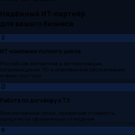
Надёжный ИТ-партнёр
для вашего бизнеса
ИТ-компания полного цикла
Российская экспертиза в автоматизации,
сопровождении ПО и комплексном обслуживании
инфраструктуры
Работа по договору и ТЗ
Фиксированные сроки, прозрачная стоимость,
юридически оформленные отношения