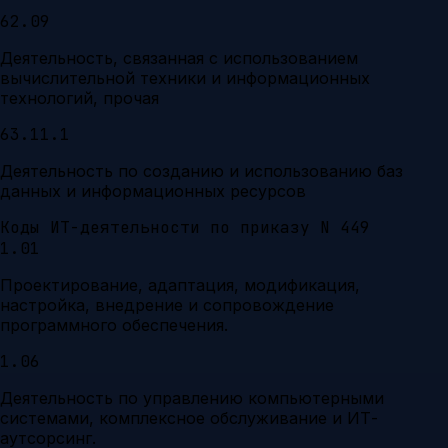
62.09
Деятельность, связанная с использованием
вычислительной техники и информационных
технологий, прочая
63.11.1
Деятельность по созданию и использованию баз
данных и информационных ресурсов
Коды ИТ-деятельности по приказу N 449
1.01
Проектирование, адаптация, модификация,
настройка, внедрение и сопровождение
программного обеспечения.
1.06
Деятельность по управлению компьютерными
системами, комплексное обслуживание и ИТ-
аутсорсинг.