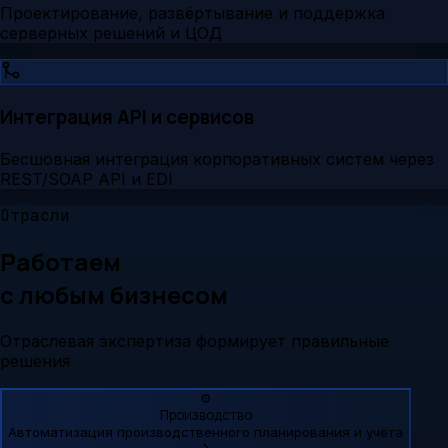
Проектирование, развёртывание и поддержка
серверных решений и ЦОД
Интеграция API и сервисов
Бесшовная интеграция корпоративных систем через
REST/SOAP API и EDI
Отрасли
Работаем
с любым бизнесом
Отраслевая экспертиза формирует правильные
решения
⚙️
Производство
Автоматизация производственного планирования и учёта