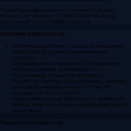
Подробную информацию по стоимости можно
получить по телефону +7 (863) 333-22-90 или по
электронной почте info@tesolutions.ru.
Описание работ и услуг
Автоматизация бизнес-процессов, внедрение
CRM/ERP/BPM-систем и корпоративных
порталов.
Сопровождение и внедрение 1С:Предприятия,
консультирование пользователей и
обслуживание типовых конфигураций.
Разработка прикладных программных решений,
интеграция информационных систем, ИТ-
поддержка и ИТ-аутсорсинг.
Защита информации, безопасность удаленной
работы, защита от утечек и комплексная защита
информации.
Технологический стек