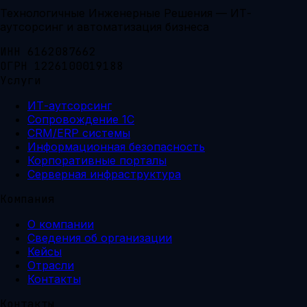
Технологичные Инженерные Решения — ИТ-
аутсорсинг и автоматизация бизнеса
ИНН 6162087662
ОГРН 1226100019188
Услуги
ИТ-аутсорсинг
Сопровождение 1С
CRM/ERP системы
Информационная безопасность
Корпоративные порталы
Серверная инфраструктура
Компания
О компании
Сведения об организации
Кейсы
Отрасли
Контакты
Контакты