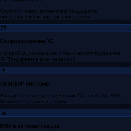
Круглосуточная техническая поддержка
пользователей и критических систем
Сопровождение 1С
Настройка, обновление и техническая поддержка
1С:Предприятие всех редакций
CRM/ERP системы
Внедрение и настройка Битрикс24, amoCRM, SAP,
Microsoft Dynamics и других
BPM и автоматизация