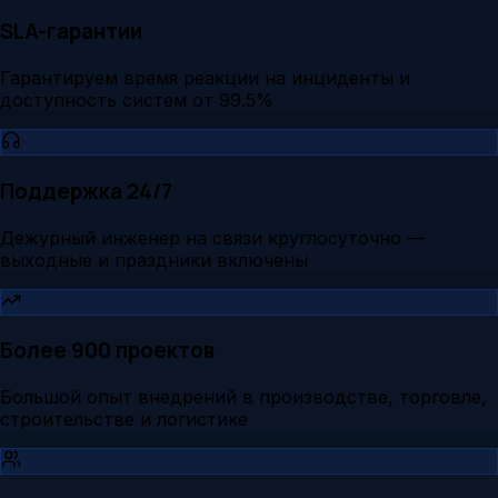
SLA-гарантии
Гарантируем время реакции на инциденты и
доступность систем от 99.5%
Поддержка 24/7
Дежурный инженер на связи круглосуточно —
выходные и праздники включены
Более 900 проектов
Большой опыт внедрений в производстве, торговле,
строительстве и логистике