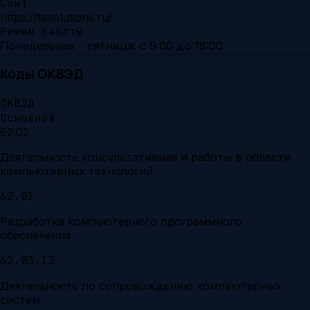
Сайт
https://tesolutions.ru/
Режим работы
Понедельник - пятница: с 9:00 до 18:00
Коды ОКВЭД
ОКВЭД
Основной
62.02
Деятельность консультативная и работы в области
компьютерных технологий
62.01
Разработка компьютерного программного
обеспечения
62.03.13
Деятельность по сопровождению компьютерных
систем