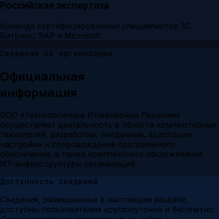
Российская экспертиза
Команда сертифицированных специалистов 1С,
Битрикс, SAP и Microsoft
Сведения об организации
Официальная
информация
ООО «Технологичные Инженерные Решения»
осуществляет деятельность в области компьютерных
технологий, разработки, внедрения, адаптации,
настройки и сопровождения программного
обеспечения, а также комплексного обслуживания
ИТ-инфраструктуры организаций.
Доступность сведений
Сведения, размещенные в настоящем разделе,
доступны пользователям круглосуточно и бесплатно.