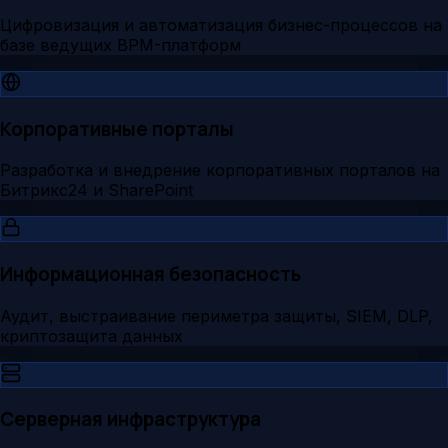
Цифровизация и автоматизация бизнес-процессов на
базе ведущих BPM-платформ
Корпоративные порталы
Разработка и внедрение корпоративных порталов на
Битрикс24 и SharePoint
Информационная безопасность
Аудит, выстраивание периметра защиты, SIEM, DLP,
криптозащита данных
Серверная инфраструктура